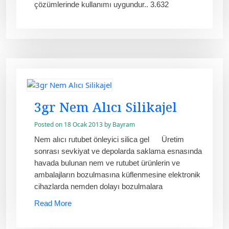
çözümlerinde kullanımı uygundur.. 3.632
3gr Nem Alıcı Silikajel
Posted on
18 Ocak 2013
by
Bayram
Nem alıcı rutubet önleyici silica gel Üretim
sonrası sevkiyat ve depolarda saklama esnasında
havada bulunan nem ve rutubet ürünlerin ve
ambalajların bozulmasına küflenmesine elektronik
cihazlarda nemden dolayı bozulmalara
Read More