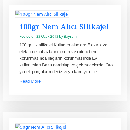
100gr Nem Alıcı Silikajel
Posted on
23 Ocak 2013
by
Bayram
100 gr ‘lık silikajel Kullanım alanları: Elektrik ve
elektronik cihazlarının nem ve rutubetten
korunmasında ilaçların korunmasında Ev
kullanıcıları Baza gardolap ve çekmecelerde. Oto
yedek parçaların deniz veya karo yolu ile
Read More