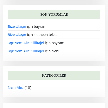
SON YORUMLAR
Bize Ulaşın
için
bayram
Bize Ulaşın
için
shaheen tekstil
3gr Nem Alıcı Silikajel
için
bayram
3gr Nem Alıcı Silikajel
için
Nebi
KATEGORILER
Nem Alıcı
(10)