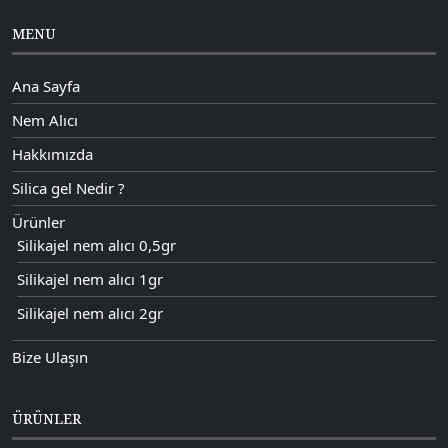
MENU
Ana Sayfa
Nem Alıcı
Hakkımızda
Silica gel Nedir ?
Ürünler
Silikajel nem alıcı 0,5gr
Silikajel nem alıcı 1gr
Silikajel nem alıcı 2gr
Bize Ulaşın
ÜRÜNLER