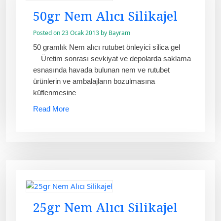
50gr Nem Alıcı Silikajel
Posted on
23 Ocak 2013
by
Bayram
50 gramlık Nem alıcı rutubet önleyici silica gel
Üretim sonrası sevkiyat ve depolarda saklama
esnasında havada bulunan nem ve rutubet
ürünlerin ve ambalajların bozulmasına
küflenmesine
Read More
25gr Nem Alıcı Silikajel