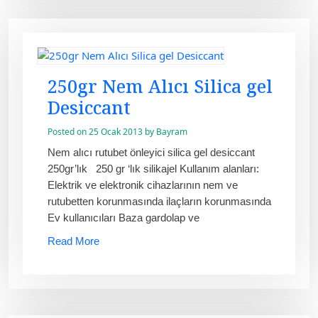
250gr Nem Alıcı Silica gel
Desiccant
Posted on
25 Ocak 2013
by
Bayram
Nem alıcı rutubet önleyici silica gel desiccant
250gr’lık 250 gr ‘lık silikajel Kullanım alanları:
Elektrik ve elektronik cihazlarının nem ve
rutubetten korunmasında ilaçların korunmasında
Ev kullanıcıları Baza gardolap ve
Read More