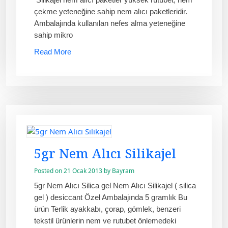
çekme yeteneğine sahip nem alıcı paketleridir.
Ambalajında kullanılan nefes alma yeteneğine
sahip mikro
Read More
5gr Nem Alıcı Silikajel
Posted on
21 Ocak 2013
by
Bayram
5gr Nem Alıcı Silica gel Nem Alıcı Silikajel ( silica
gel ) desiccant Özel Ambalajında 5 gramlık Bu
ürün Terlik ayakkabı, çorap, gömlek, benzeri
tekstil ürünlerin nem ve rutubet önlemedeki