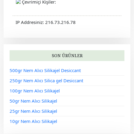
Çevrimiçi Kişiler:
IP Addresiniz: 216.73.216.78
SON ÜRÜNLER
500gr Nem Alıcı Silikajel Desiccant
250gr Nem Alıcı Silica gel Desiccant
100gr Nem Alıcı Silikajel
50gr Nem Alıcı Silikajel
25gr Nem Alıcı Silikajel
10gr Nem Alıcı Silikajel